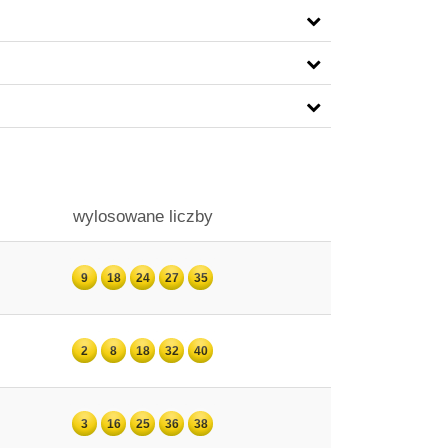
wylosowane liczby
9
18
24
27
35
2
8
18
32
40
3
16
25
36
38