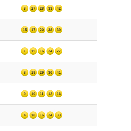
8
27
28
33
42
15
17
20
38
39
1
11
16
24
27
8
19
29
30
41
9
10
11
12
16
4
10
16
24
33