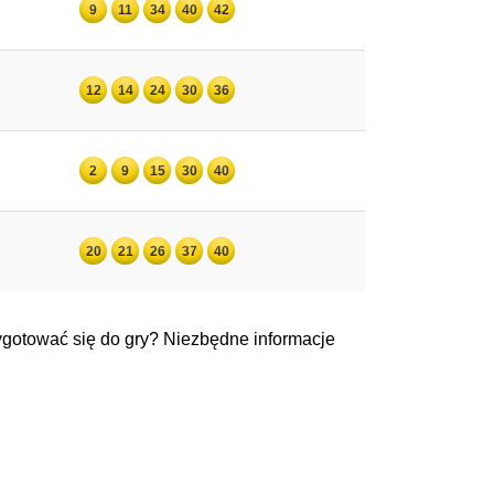
9
11
34
40
42
12
14
24
30
36
2
9
15
30
40
20
21
26
37
40
zygotować się do gry? Niezbędne informacje