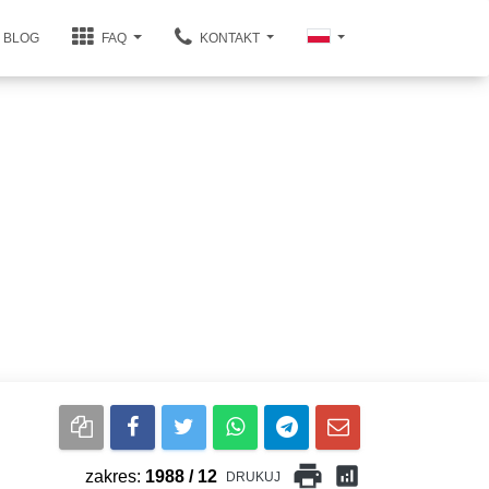
BLOG
FAQ
KONTAKT
print
analytics
zakres:
1988 / 12
DRUKUJ