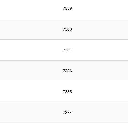
7389
7388
7387
7386
7385
7384