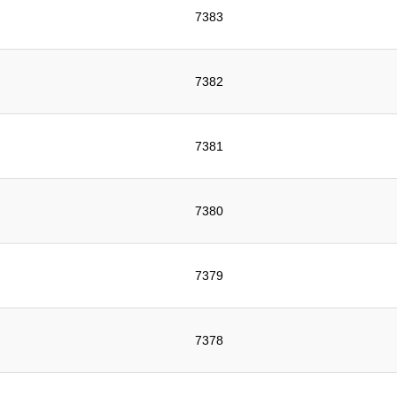
7383
7382
7381
7380
7379
7378