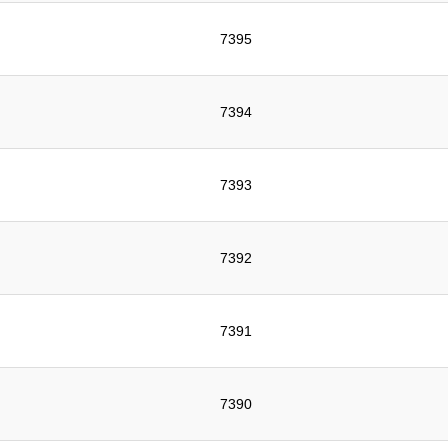
7395
7394
7393
7392
7391
7390