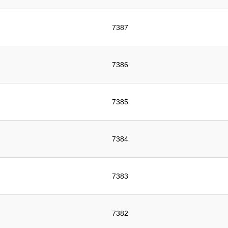
7387
7386
7385
7384
7383
7382