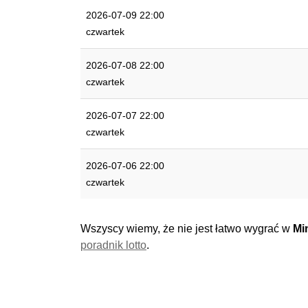
2026-07-09 22:00
czwartek
2026-07-08 22:00
czwartek
2026-07-07 22:00
czwartek
2026-07-06 22:00
czwartek
Wszyscy wiemy, że nie jest łatwo wygrać w
Mi
poradnik lotto
.