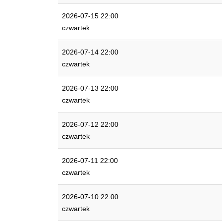
2026-07-15 22:00
czwartek
2026-07-14 22:00
czwartek
2026-07-13 22:00
czwartek
2026-07-12 22:00
czwartek
2026-07-11 22:00
czwartek
2026-07-10 22:00
czwartek