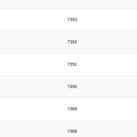
7393
7392
7391
7390
7389
7388