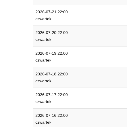
2026-07-21 22:00
czwartek
2026-07-20 22:00
czwartek
2026-07-19 22:00
czwartek
2026-07-18 22:00
czwartek
2026-07-17 22:00
czwartek
2026-07-16 22:00
czwartek