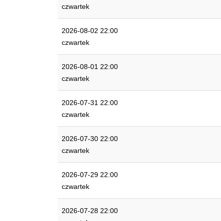
czwartek
2026-08-02 22:00
czwartek
2026-08-01 22:00
czwartek
2026-07-31 22:00
czwartek
2026-07-30 22:00
czwartek
2026-07-29 22:00
czwartek
2026-07-28 22:00