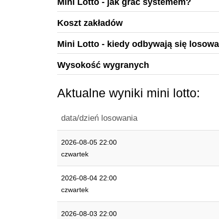
Mini Lotto
- jak grać systemem?
Koszt zakładów
Mini Lotto - kiedy odbywają się losowa
Wysokość wygranych
Aktualne wyniki mini lotto:
data/dzień losowania
2026-08-05 22:00
czwartek
2026-08-04 22:00
czwartek
2026-08-03 22:00