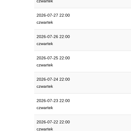
czwartek
2026-07-27 22:00
czwartek
2026-07-26 22:00
czwartek
2026-07-25 22:00
czwartek
2026-07-24 22:00
czwartek
2026-07-23 22:00
czwartek
2026-07-22 22:00
czwartek