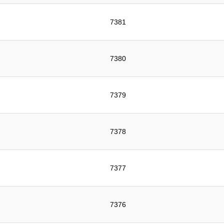
7381
7380
7379
7378
7377
7376