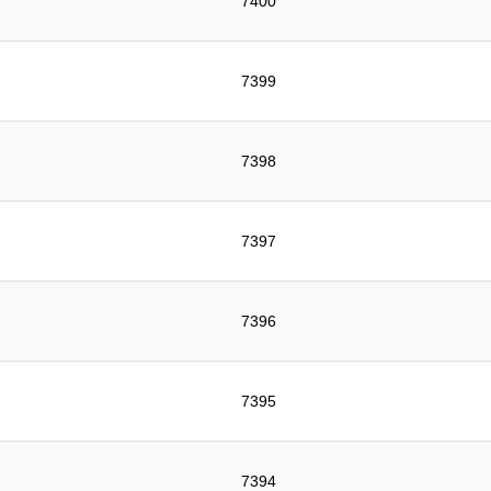
7400
7399
7398
7397
7396
7395
7394