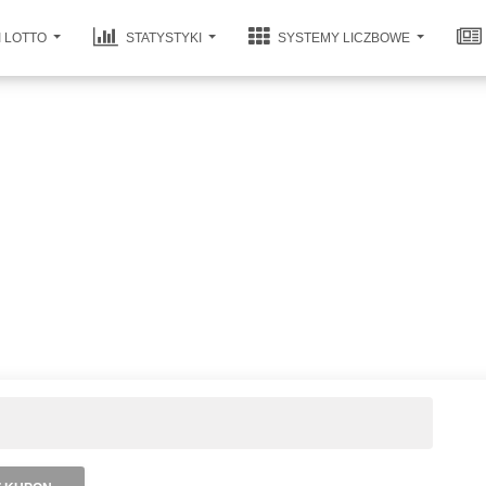
I LOTTO
STATYSTYKI
SYSTEMY LICZBOWE