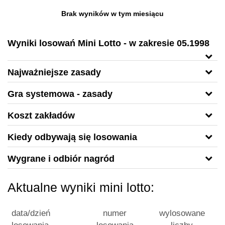
Brak wyników w tym miesiącu
Wyniki losowań Mini Lotto - w zakresie 05.1998
Najważniejsze zasady
Gra systemowa - zasady
Koszt zakładów
Kiedy odbywają się losowania
Wygrane i odbiór nagród
Aktualne wyniki mini lotto:
data/dzień
numer
wylosowane