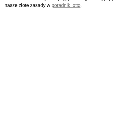
nasze złote zasady w
poradnik lotto
.