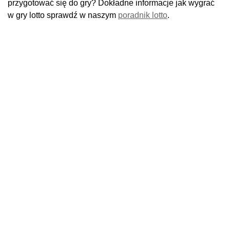
przygotować się do gry? Dokładne informacje jak wygrać
w gry lotto sprawdź w naszym
poradnik lotto
.