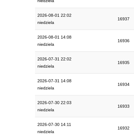
niedziela
2026-08-01 22:02
16937
niedziela
2026-08-01 14:08
16936
niedziela
2026-07-31 22:02
16935
niedziela
2026-07-31 14:08
16934
niedziela
2026-07-30 22:03
16933
niedziela
2026-07-30 14:11
16932
niedziela