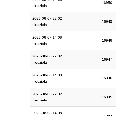
16950
niedziela
2026-08-07 22:02
16949
niedziela
2026-08-07 14:08
16948
niedziela
2026-08-06 22:02
16947
niedziela
2026-08-06 14:08
16946
niedziela
2026-08-05 22:02
16945
niedziela
2026-08-05 14:08