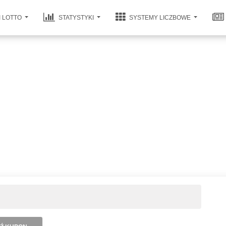
I LOTTO
STATYSTYKI
SYSTEMY LICZBOWE