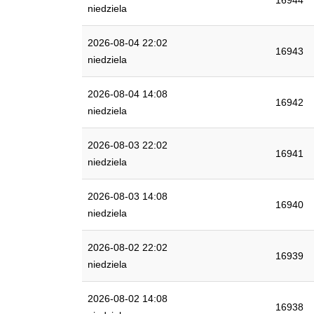
16944
niedziela
2026-08-04 22:02
16943
niedziela
2026-08-04 14:08
16942
niedziela
2026-08-03 22:02
16941
niedziela
2026-08-03 14:08
16940
niedziela
2026-08-02 22:02
16939
niedziela
2026-08-02 14:08
16938