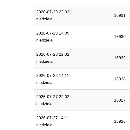
2026-07-29 22:02
16931
niedziela
2026-07-29 14:09
16930
niedziela
2026-07-28 22:02
16929
niedziela
2026-07-28 14:11
16928
niedziela
2026-07-27 22:02
16927
niedziela
2026-07-27 14:11
16926
niedziela