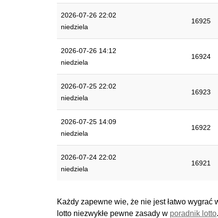
2026-07-26 22:02
16925
niedziela
2026-07-26 14:12
16924
niedziela
2026-07-25 22:02
16923
niedziela
2026-07-25 14:09
16922
niedziela
2026-07-24 22:02
16921
niedziela
Każdy zapewne wie, że nie jest łatwo wygrać
lotto niezwykłe pewne zasady w
poradnik lotto