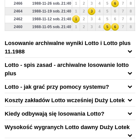
2466
1988-11-26 sob. 21:40
1
2
3
4
5
6
7
8
9
2464
1988-11-19 sob. 21:40
1
2
3
4
5
6
7
8
9
2462
1988-11-12 sob. 21:40
1
2
3
4
5
6
7
8
9
2460
1988-11-05 sob. 21:40
1
2
3
4
5
6
7
8
9
Losowanie archiwalne wyniki Lotto i Lotto plus
11.1988
Lotto - spis zasad - archiwalne losowanie lotto
plus
Lotto - jak grać przy pomocy systemu?
Koszty zakładów Lotto wcześniej Duży Lotek
Kiedy odbywają się losowania Lotto?
Wysokość wygranych Lotto dawny Duży Lotek