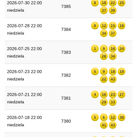
2026-07-30 22:00
8
18
22
25
7385
niedziela
37
39
2026-07-28 22:00
8
12
15
18
7384
niedziela
34
37
2026-07-25 22:00
1
9
16
24
7383
niedziela
28
34
2026-07-23 22:00
5
9
18
19
7382
niedziela
22
43
2026-07-21 22:00
4
16
23
27
7381
niedziela
29
33
2026-07-18 22:00
5
6
12
38
7380
niedziela
41
43