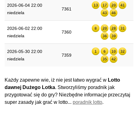
2026-06-04 22:00
13
17
20
41
7361
niedziela
43
46
2026-06-02 22:00
8
20
28
31
7360
niedziela
36
39
2026-05-30 22:00
1
6
10
32
7359
niedziela
35
42
Każdy zapewne wie, iż nie jest łatwo wygrać w
Lotto
dawnej Dużego Lotka
. Stworzyliśmy poradnik jak
przygotować się do gry? Niezbędne informacje przeczytaj
super zasady jak grać w lotto...
poradnik lotto
.