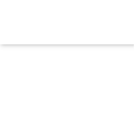
Obserwuj nas
Informacje
equalizer
WYNIKI ONLINE STUDIO LOTTO