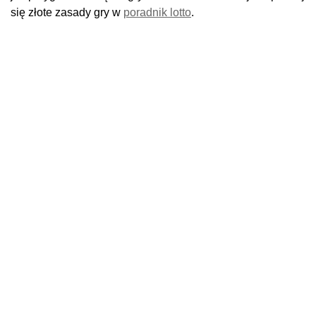
się złote zasady gry w
poradnik lotto
.