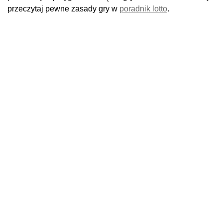
przeczytaj pewne zasady gry w
poradnik lotto
.